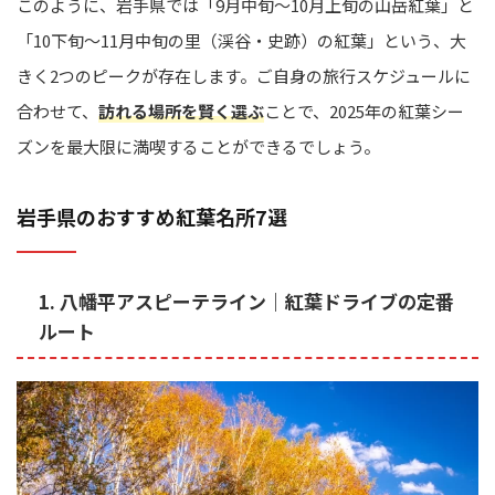
このように、岩手県では「9月中旬～10月上旬の山岳紅葉」と
「10下旬～11月中旬の里（渓谷・史跡）の紅葉」という、大
きく2つのピークが存在します。ご自身の旅行スケジュールに
合わせて、
訪れる場所を賢く選ぶ
ことで、2025年の紅葉シー
ズンを最大限に満喫することができるでしょう。
岩手県のおすすめ紅葉名所7選
1. 八幡平アスピーテライン｜紅葉ドライブの定番
ルート