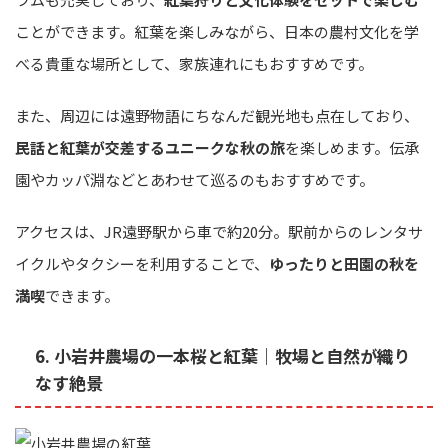
ことができます。紅葉を楽しみながら、日本の農村文化を学
べる貴重な場所として、家族連れにもおすすめです。
また、周辺には遠野物語にちなんだ観光地も点在しており、
民話と紅葉が交差するユニークな秋の旅
を楽しめます。伝承
園やカッパ淵などとあわせて巡るのもおすすめです。
アクセスは、JR遠野駅から車で約20分。駅前からのレンタサ
イクルやタクシーを利用することで、
ゆったりと田園の秋を
満喫
できます。
6. 小岩井農場の一本桜と紅葉｜牧場と自然が織り
なす絶景