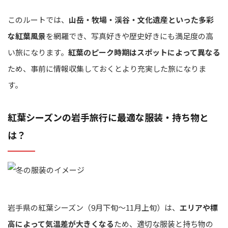
このルートでは、
山岳・牧場・渓谷・文化遺産といった多彩
な紅葉風景
を網羅でき、写真好きや歴史好きにも満足度の高
い旅になります。
紅葉のピーク時期はスポットによって異なる
ため、事前に情報収集しておくとより充実した旅になりま
す。
紅葉シーズンの岩手旅行に最適な服装・持ち物と
は？
岩手県の紅葉シーズン（9月下旬〜11月上旬）は、
エリアや標
高によって気温差が大きくなる
ため、適切な服装と持ち物の