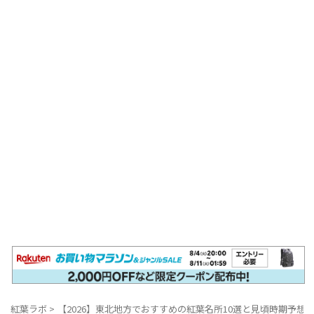
紅葉ラボ
>
【2026】東北地方でおすすめの紅葉名所10選と見頃時期予想
>