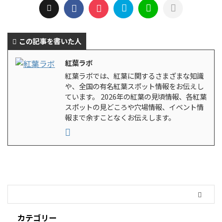
この記事を書いた人
紅葉ラボ
紅葉ラボでは、紅葉に関するさまざまな知識
や、全国の有名紅葉スポット情報をお伝えし
ています。 2026年の紅葉の見頃情報、各紅葉
スポットの見どころや穴場情報、イベント情
報まで余すことなくお伝えします。
カテゴリー