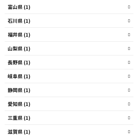
富山県 (1)
石川県 (1)
福井県 (1)
山梨県 (1)
長野県 (1)
岐阜県 (1)
静岡県 (1)
愛知県 (1)
三重県 (1)
滋賀県 (1)