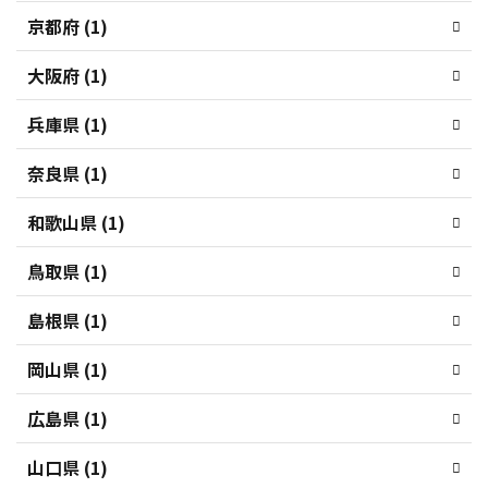
京都府 (1)
大阪府 (1)
兵庫県 (1)
奈良県 (1)
和歌山県 (1)
鳥取県 (1)
島根県 (1)
岡山県 (1)
広島県 (1)
山口県 (1)