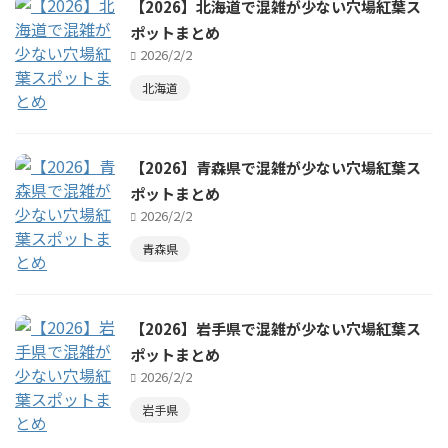
【2026】北海道で混雑が少ない穴場紅葉ス
ポットまとめ
2026/2/2
北海道
【2026】青森県で混雑が少ない穴場紅葉ス
ポットまとめ
2026/2/2
青森県
【2026】岩手県で混雑が少ない穴場紅葉ス
ポットまとめ
2026/2/2
岩手県