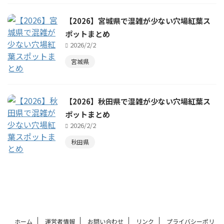
【2026】宮城県で混雑が少ない穴場紅葉ス
ポットまとめ
2026/2/2
宮城県
【2026】秋田県で混雑が少ない穴場紅葉ス
ポットまとめ
2026/2/2
秋田県
ホーム
運営者情報
お問い合わせ
リンク
プライバシーポリ