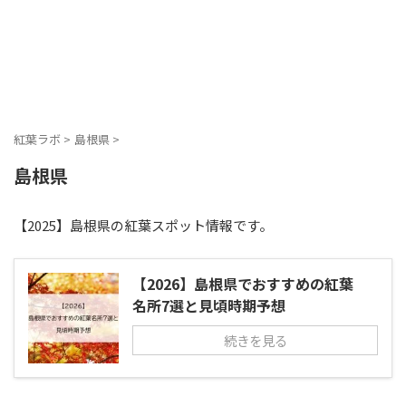
紅葉ラボ
>
島根県
>
島根県
【2025】島根県の紅葉スポット情報です。
【2026】島根県でおすすめの紅葉
名所7選と見頃時期予想
続きを見る