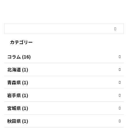
カテゴリー
コラム (16)
北海道 (1)
青森県 (1)
岩手県 (1)
宮城県 (1)
秋田県 (1)