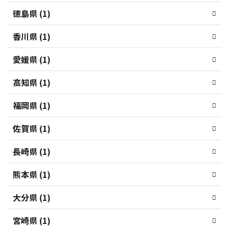
徳島県 (1)
香川県 (1)
愛媛県 (1)
高知県 (1)
福岡県 (1)
佐賀県 (1)
長崎県 (1)
熊本県 (1)
大分県 (1)
宮崎県 (1)