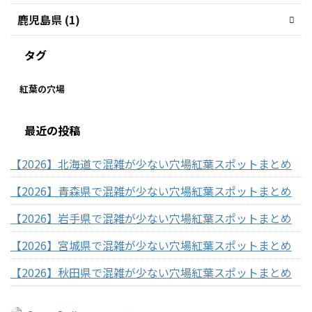
鹿児島県 (1)
タグ
紅葉の穴場
最近の投稿
【2026】北海道で混雑が少ない穴場紅葉スポットまとめ
【2026】青森県で混雑が少ない穴場紅葉スポットまとめ
【2026】岩手県で混雑が少ない穴場紅葉スポットまとめ
【2026】宮城県で混雑が少ない穴場紅葉スポットまとめ
【2026】秋田県で混雑が少ない穴場紅葉スポットまとめ