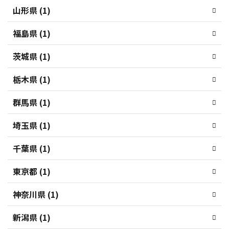
山形県 (1)
福島県 (1)
茨城県 (1)
栃木県 (1)
群馬県 (1)
埼玉県 (1)
千葉県 (1)
東京都 (1)
神奈川県 (1)
新潟県 (1)