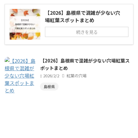
【2026】島根県で混雑が少ない穴
場紅葉スポットまとめ
続きを見る
【2026】島根県で混雑が少ない穴場紅葉ス
ポットまとめ
2026/2/2
紅葉の穴場
島根県