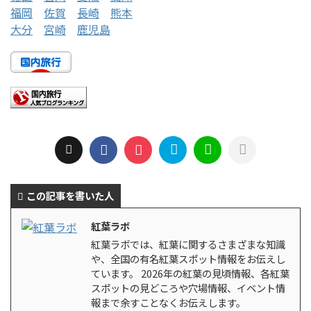
福岡
佐賀
長崎
熊本
大分
宮崎
鹿児島
この記事を書いた人
紅葉ラボ
紅葉ラボでは、紅葉に関するさまざまな知識
や、全国の有名紅葉スポット情報をお伝えし
ています。 2026年の紅葉の見頃情報、各紅葉
スポットの見どころや穴場情報、イベント情
報まで余すことなくお伝えします。