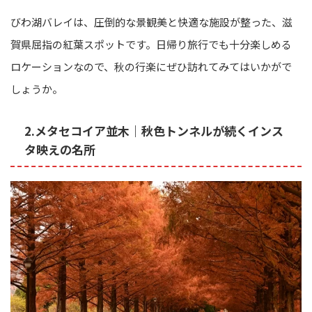
びわ湖バレイは、圧倒的な景観美と快適な施設が整った、滋
賀県屈指の紅葉スポットです。日帰り旅行でも十分楽しめる
ロケーションなので、秋の行楽にぜひ訪れてみてはいかがで
しょうか。
2.メタセコイア並木｜秋色トンネルが続くインス
タ映えの名所