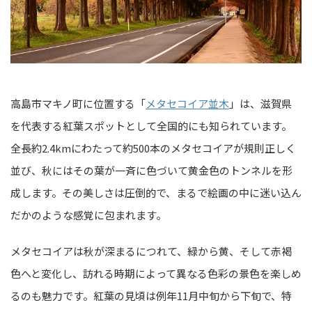
高島市マキノ町に位置する「
メタセコイア並木
」は、滋賀県
を代表する紅葉スポットとして全国的にも知られています。
全長約2.4kmにわたって約500本のメタセコイアが規則正しく
並び、秋にはその葉が一斉に色づいて黄金色のトンネルを形
成します。その美しさは圧倒的で、まるで絵画の中に迷い込ん
だかのような感覚に包まれます。
メタセコイアは秋が深まるにつれて、緑から黄、そして赤褐
色へと変化し、訪れる時期によって異なる色彩の景色を楽しめ
るのも魅力です。紅葉の見頃は例年11月中旬から下旬で、特