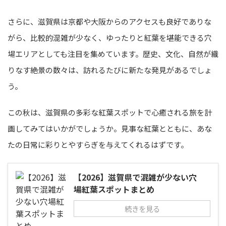
さらに、滋賀県は京都や大阪からのアクセスも良好でありな
がら、比較的混雑が少なく、ゆったりと紅葉を堪能できる穴
場エリアとしても注目を集めています。歴史、文化、自然が織
りなす絶景の数々は、訪れるたびに新たな発見があるでしょ
う。
この秋は、滋賀県の多彩な紅葉スポットで心癒される旅を計
画してみてはいかがでしょうか。見事な紅葉とともに、あな
たの日常に彩りとやすらぎを与えてくれるはずです。
【2026】滋賀県で混雑が少ない穴
場紅葉スポットまとめ
続きを見る