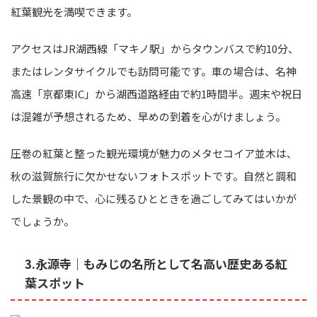
紅葉観光を満喫できます。
アクセスはJR湖西線「マキノ駅」からタウンバスで約10分、
またはレンタサイクルでも訪問可能です。車の場合は、名神
高速「京都東IC」から湖西道路経由で約1時間半。週末や祝日
は混雑が予想されるため、早めの到着を心がけましょう。
圧巻の紅葉と整った観光環境が魅力のメタセコイア並木は、
秋の滋賀旅行に欠かせないフォトスポットです。自然と調和
した景観の中で、心に残るひとときを過ごしてみてはいかが
でしょうか。
3.永源寺｜もみじの名所として名高い歴史ある紅
葉スポット