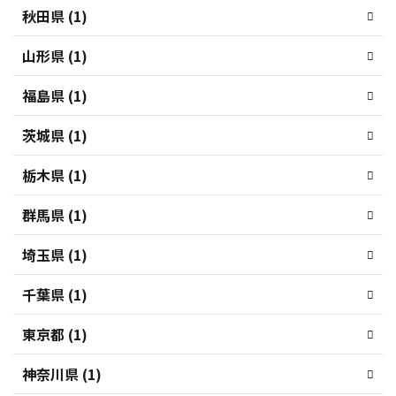
秋田県 (1)
山形県 (1)
福島県 (1)
茨城県 (1)
栃木県 (1)
群馬県 (1)
埼玉県 (1)
千葉県 (1)
東京都 (1)
神奈川県 (1)