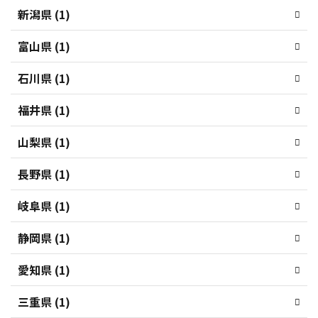
新潟県 (1)
富山県 (1)
石川県 (1)
福井県 (1)
山梨県 (1)
長野県 (1)
岐阜県 (1)
静岡県 (1)
愛知県 (1)
三重県 (1)