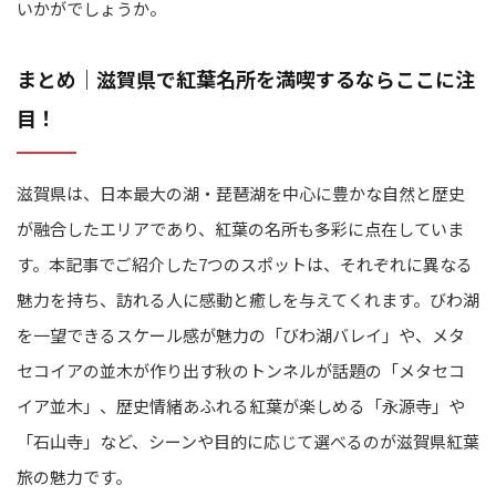
いかがでしょうか。
まとめ｜滋賀県で紅葉名所を満喫するならここに注
目！
滋賀県は、日本最大の湖・琵琶湖を中心に豊かな自然と歴史
が融合したエリアであり、紅葉の名所も多彩に点在していま
す。本記事でご紹介した7つのスポットは、それぞれに異なる
魅力を持ち、訪れる人に感動と癒しを与えてくれます。びわ湖
を一望できるスケール感が魅力の「びわ湖バレイ」や、メタ
セコイアの並木が作り出す秋のトンネルが話題の「メタセコ
イア並木」、歴史情緒あふれる紅葉が楽しめる「永源寺」や
「石山寺」など、シーンや目的に応じて選べるのが滋賀県紅葉
旅の魅力です。