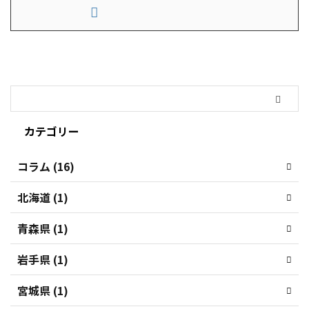
カテゴリー
コラム (16)
北海道 (1)
青森県 (1)
岩手県 (1)
宮城県 (1)