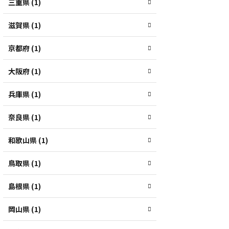
三重県 (1)
滋賀県 (1)
京都府 (1)
大阪府 (1)
兵庫県 (1)
奈良県 (1)
和歌山県 (1)
鳥取県 (1)
島根県 (1)
岡山県 (1)