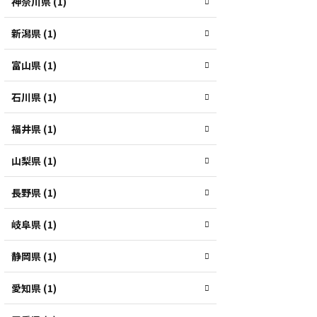
神奈川県 (1)
新潟県 (1)
富山県 (1)
石川県 (1)
福井県 (1)
山梨県 (1)
長野県 (1)
岐阜県 (1)
静岡県 (1)
愛知県 (1)