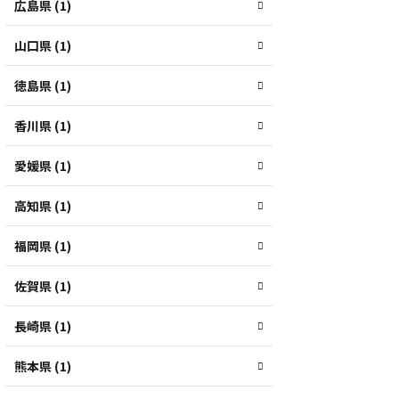
広島県 (1)
山口県 (1)
徳島県 (1)
香川県 (1)
愛媛県 (1)
高知県 (1)
福岡県 (1)
佐賀県 (1)
長崎県 (1)
熊本県 (1)