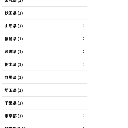
宮城県 (1)
秋田県 (1)
山形県 (1)
福島県 (1)
茨城県 (1)
栃木県 (1)
群馬県 (1)
埼玉県 (1)
千葉県 (1)
東京都 (1)