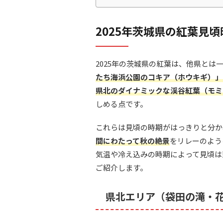
2025年茨城県の紅葉見
2025年の茨城県の紅葉は、他県と
たち海浜公園のコキア（ホウキギ）」
県北のダイナミックな渓谷紅葉（モミ
しめる点です。
これらは見頃の時期がはっきりと分か
間にわたって秋の絶景
をリレーのよう
気温や冷え込みの時期によって見頃は
ご紹介します。
県北エリア（袋田の滝・