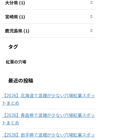
大分県 (1)
宮崎県 (1)
鹿児島県 (1)
タグ
紅葉の穴場
最近の投稿
【2026】北海道で混雑が少ない穴場紅葉スポッ
トまとめ
【2026】青森県で混雑が少ない穴場紅葉スポッ
トまとめ
【2026】岩手県で混雑が少ない穴場紅葉スポッ