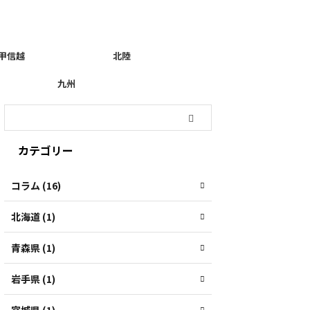
甲信越
北陸
九州
カテゴリー
コラム (16)
北海道 (1)
青森県 (1)
岩手県 (1)