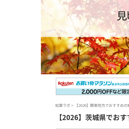
紅葉ラボ
>
【2026】関東地方でおすすめの
【2026】茨城県でお