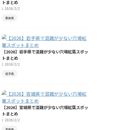
トまとめ
2026/2/2
青森県
【2026】岩手県で混雑が少ない穴場紅葉スポッ
トまとめ
2026/2/2
岩手県
【2026】宮城県で混雑が少ない穴場紅葉スポッ
トまとめ
2026/2/2
宮城県