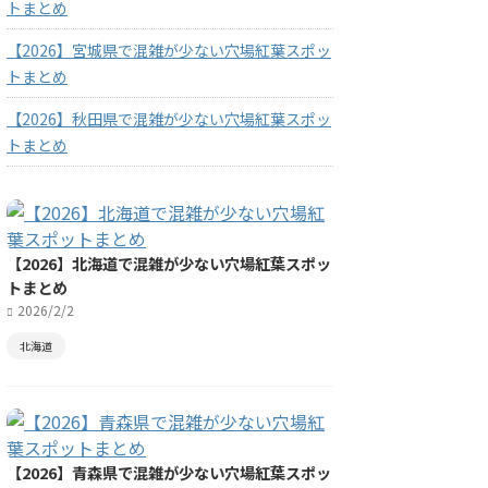
トまとめ
【2026】宮城県で混雑が少ない穴場紅葉スポッ
トまとめ
【2026】秋田県で混雑が少ない穴場紅葉スポッ
トまとめ
【2026】北海道で混雑が少ない穴場紅葉スポッ
トまとめ
2026/2/2
北海道
【2026】青森県で混雑が少ない穴場紅葉スポッ