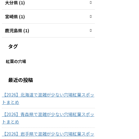
大分県 (1)
宮崎県 (1)
鹿児島県 (1)
タグ
紅葉の穴場
最近の投稿
【2026】北海道で混雑が少ない穴場紅葉スポッ
トまとめ
【2026】青森県で混雑が少ない穴場紅葉スポッ
トまとめ
【2026】岩手県で混雑が少ない穴場紅葉スポッ