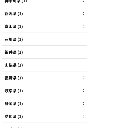
神奈川県 (1)
新潟県 (1)
富山県 (1)
石川県 (1)
福井県 (1)
山梨県 (1)
長野県 (1)
岐阜県 (1)
静岡県 (1)
愛知県 (1)