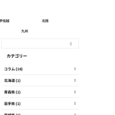
甲信越
北陸
九州
カテゴリー
コラム (16)
北海道 (1)
青森県 (1)
岩手県 (1)