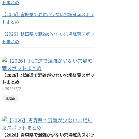
トまとめ
【2026】宮城県で混雑が少ない穴場紅葉スポッ
トまとめ
【2026】秋田県で混雑が少ない穴場紅葉スポッ
トまとめ
【2026】北海道で混雑が少ない穴場紅葉スポッ
トまとめ
2026/2/2
北海道
【2026】青森県で混雑が少ない穴場紅葉スポッ