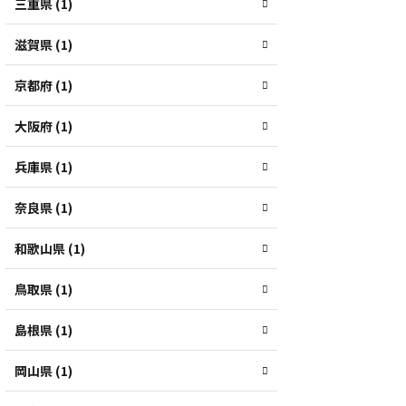
三重県 (1)
滋賀県 (1)
京都府 (1)
大阪府 (1)
兵庫県 (1)
奈良県 (1)
和歌山県 (1)
鳥取県 (1)
島根県 (1)
岡山県 (1)