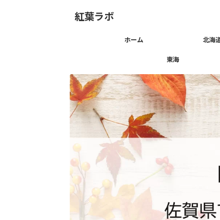
紅葉ラボ
ホーム
北海
東海