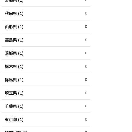
宮城県 (1)
秋田県 (1)
山形県 (1)
福島県 (1)
茨城県 (1)
栃木県 (1)
群馬県 (1)
埼玉県 (1)
千葉県 (1)
東京都 (1)