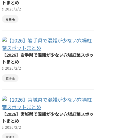
トまとめ
2026/2/2
青森県
【2026】岩手県で混雑が少ない穴場紅葉スポッ
トまとめ
2026/2/2
岩手県
【2026】宮城県で混雑が少ない穴場紅葉スポッ
トまとめ
2026/2/2
宮城県