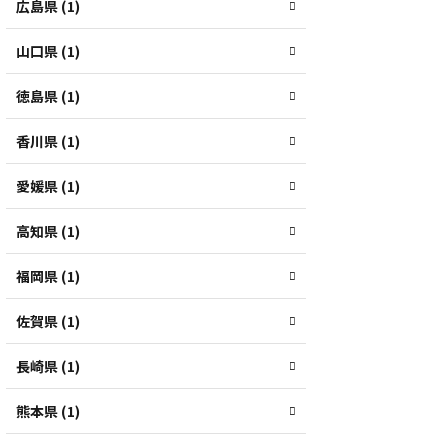
広島県 (1)
山口県 (1)
徳島県 (1)
香川県 (1)
愛媛県 (1)
高知県 (1)
福岡県 (1)
佐賀県 (1)
長崎県 (1)
熊本県 (1)