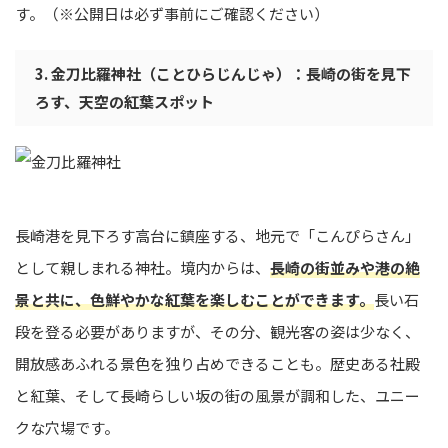
す。（※公開日は必ず事前にご確認ください）
3. 金刀比羅神社（ことひらじんじゃ）：長崎の街を見下
ろす、天空の紅葉スポット
長崎港を見下ろす高台に鎮座する、地元で「こんぴらさん」
として親しまれる神社。境内からは、
長崎の街並みや港の絶
景と共に、色鮮やかな紅葉を楽しむことができます。
長い石
段を登る必要がありますが、その分、観光客の姿は少なく、
開放感あふれる景色を独り占めできることも。歴史ある社殿
と紅葉、そして長崎らしい坂の街の風景が調和した、ユニー
クな穴場です。