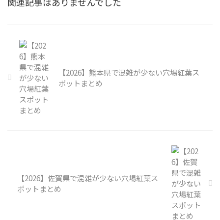
関連記事はありませんでした
【2026】熊本県で混雑が少ない穴場紅葉ス
ポットまとめ
【2026】佐賀県で混雑が少ない穴場紅葉ス
ポットまとめ