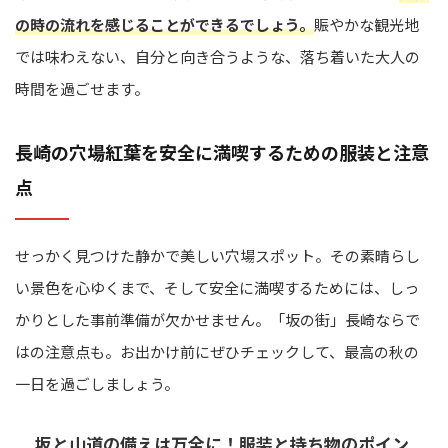
の時の流れを感じることができるでしょう。
賑やかな観光地
では味わえない、自分と向き合うような、落ち着いた大人の
時間を過ごせます。
長崎の穴場紅葉を安全に満喫するための服装と注意
点
せっかく見つけた静かで美しい穴場スポット。その素晴らし
い景色を心ゆくまで、そして安全に満喫するためには、しっ
かりとした事前準備が欠かせません。「坂の街」長崎ならで
はの注意点も。お出かけ前にぜひチェックして、最高の秋の
一日を過ごしましょう。
坂と山道の備えは万全に！服装と持ち物のポイン