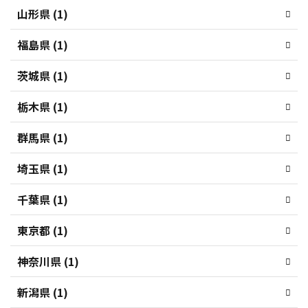
山形県 (1)
福島県 (1)
茨城県 (1)
栃木県 (1)
群馬県 (1)
埼玉県 (1)
千葉県 (1)
東京都 (1)
神奈川県 (1)
新潟県 (1)