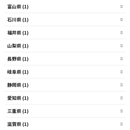
富山県 (1)
石川県 (1)
福井県 (1)
山梨県 (1)
長野県 (1)
岐阜県 (1)
静岡県 (1)
愛知県 (1)
三重県 (1)
滋賀県 (1)