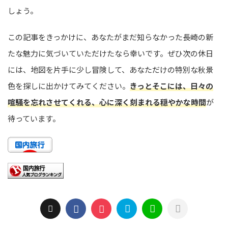
しょう。
この記事をきっかけに、あなたがまだ知らなかった長崎の新
たな魅力に気づいていただけたなら幸いです。ぜひ次の休日
には、地図を片手に少し冒険して、あなただけの特別な秋景
色を探しに出かけてみてください。
きっとそこには、日々の
喧騒を忘れさせてくれる、心に深く刻まれる穏やかな時間
が
待っています。