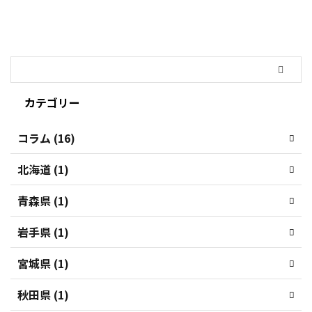
カテゴリー
コラム (16)
北海道 (1)
青森県 (1)
岩手県 (1)
宮城県 (1)
秋田県 (1)