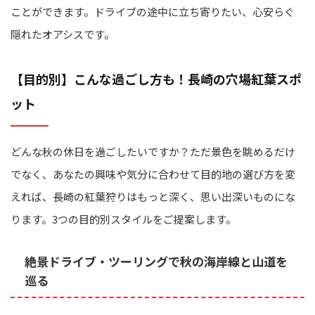
ことができます。ドライブの途中に立ち寄りたい、心安らぐ
隠れたオアシスです。
【目的別】こんな過ごし方も！長崎の穴場紅葉スポ
ット
どんな秋の休日を過ごしたいですか？ただ景色を眺めるだけ
でなく、あなたの興味や気分に合わせて目的地の選び方を変
えれば、長崎の紅葉狩りはもっと深く、思い出深いものにな
ります。3つの目的別スタイルをご提案します。
絶景ドライブ・ツーリングで秋の海岸線と山道を
巡る