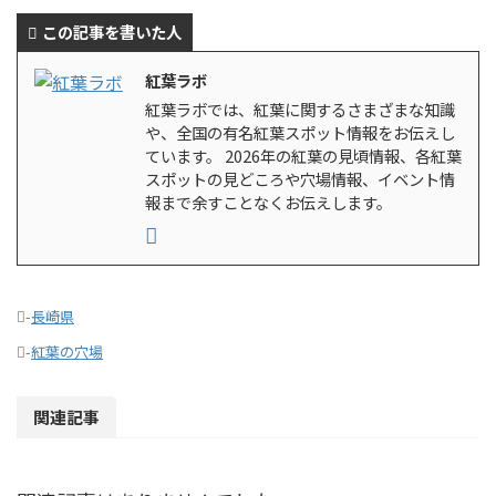
この記事を書いた人
紅葉ラボ
紅葉ラボでは、紅葉に関するさまざまな知識
や、全国の有名紅葉スポット情報をお伝えし
ています。 2026年の紅葉の見頃情報、各紅葉
スポットの見どころや穴場情報、イベント情
報まで余すことなくお伝えします。
-
長崎県
-
紅葉の穴場
関連記事