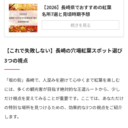
【2026】長崎県でおすすめの紅葉
名所7選と見頃時期予想
続きを見る
【これで失敗しない】長崎の穴場紅葉スポット選び
3つの視点
「坂の街」長崎で、人混みを避けて心ゆくまで紅葉を楽しむ
には、多くの観光客が目指す絶対的な王道ルートから、少し
だけ視点を変えてみることが重要です。ここでは、あなただけ
の特別な場所を見つけるための、効果的な3つの視点をご紹介
します。