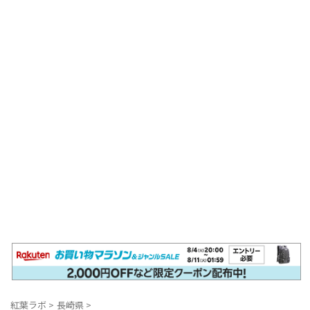
紅葉ラボ
>
長崎県
>