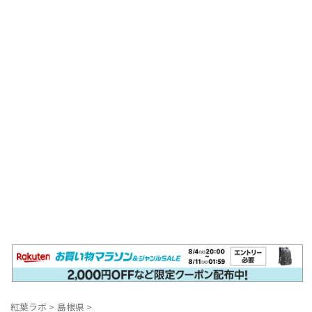
紅葉ラボ
>
島根県
>