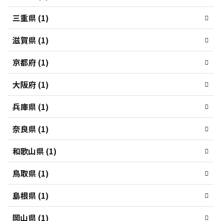
三重県 (1)
滋賀県 (1)
京都府 (1)
大阪府 (1)
兵庫県 (1)
奈良県 (1)
和歌山県 (1)
鳥取県 (1)
島根県 (1)
岡山県 (1)