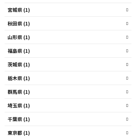
宮城県 (1)
秋田県 (1)
山形県 (1)
福島県 (1)
茨城県 (1)
栃木県 (1)
群馬県 (1)
埼玉県 (1)
千葉県 (1)
東京都 (1)