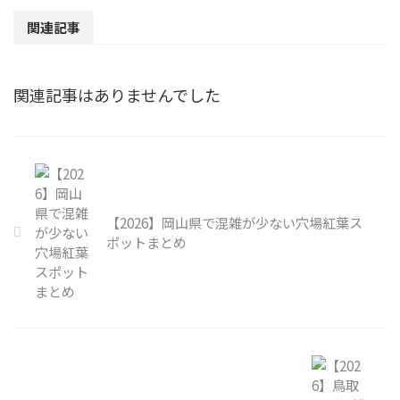
関連記事
関連記事はありませんでした
【2026】岡山県で混雑が少ない穴場紅葉ス
ポットまとめ