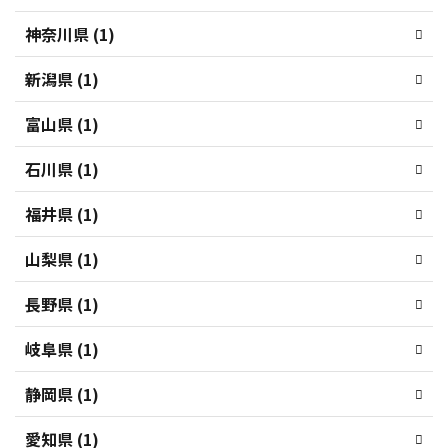
神奈川県 (1)
新潟県 (1)
富山県 (1)
石川県 (1)
福井県 (1)
山梨県 (1)
長野県 (1)
岐阜県 (1)
静岡県 (1)
愛知県 (1)