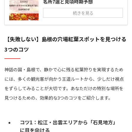
名所7選と見頃時期予想
続きを見る
【失敗しない】島根の穴場紅葉スポットを見つける
3つのコツ
神話の国・島根で、静かで心に残る紅葉狩りを実現するため
には、多くの観光客が向かう王道ルートから、少しだけ視点
をずらしてみることが大切です。あなただけの特別な場所を
見つけるための、効果的な3つのコツをご紹介します。
コツ1：松江・出雲エリアから「石見地方」
に目を向ける