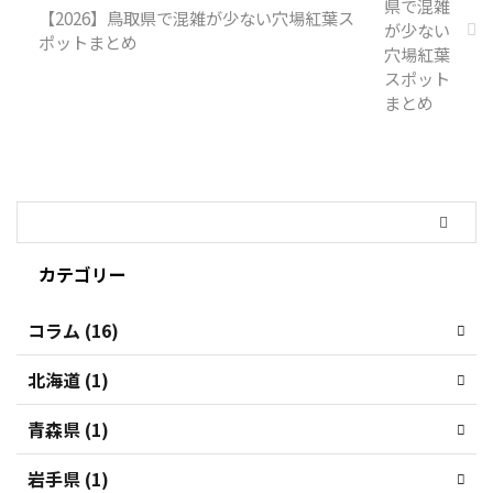
【2026】鳥取県で混雑が少ない穴場紅葉ス
ポットまとめ
カテゴリー
コラム (16)
北海道 (1)
青森県 (1)
岩手県 (1)