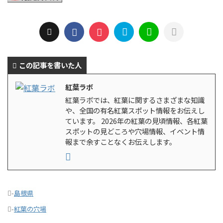
この記事を書いた人
紅葉ラボ
紅葉ラボでは、紅葉に関するさまざまな知識
や、全国の有名紅葉スポット情報をお伝えし
ています。 2026年の紅葉の見頃情報、各紅葉
スポットの見どころや穴場情報、イベント情
報まで余すことなくお伝えします。
-
島根県
-
紅葉の穴場