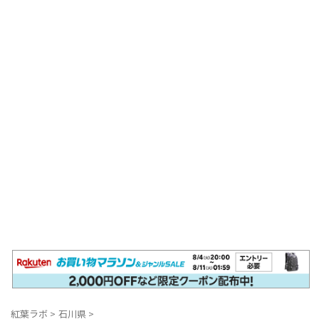
紅葉ラボ
>
石川県
>