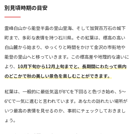
別見頃時期の目安
霊峰白山から能登半島の里山里海、そして加賀百万石の城下
町まで、多彩な表情を持つ石川県。その紅葉は、標高の高い
白山麓から始まり、ゆっくりと時間をかけて金沢の市街地や
能登の里山へと移っていきます。この標高差や地理的な違いに
より、
10月下旬から12月上旬までと、長期間にわたって県内
のどこかで秋の美しい景色を楽しむことができます。
紅葉は、一般的に最低気温が8℃を下回ると色づき始め、5〜
6℃で一気に進むと言われています。あなたの訪れたい場所が
いつ最高の表情を見せるのか、事前にチェックしておきまし
ょう。