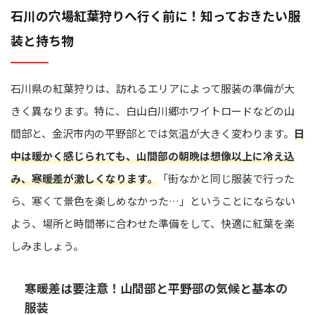
石川の穴場紅葉狩りへ行く前に！知っておきたい服
装と持ち物
石川県の紅葉狩りは、訪れるエリアによって服装の準備が大
きく異なります。特に、白山白川郷ホワイトロードなどの山
間部と、金沢市内の平野部とでは気温が大きく変わります。
日
中は暖かく感じられても、山間部の朝晩は想像以上に冷え込
み、寒暖差が激しくなります。
「街なかと同じ服装で行った
ら、寒くて景色を楽しめなかった…」ということにならない
よう、場所と時間帯に合わせた準備をして、快適に紅葉を楽
しみましょう。
寒暖差は要注意！山間部と平野部の気候と基本の
服装