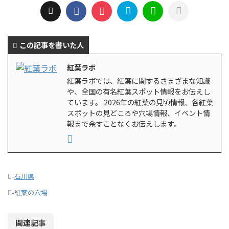
この記事を書いた人
紅葉ラボ
紅葉ラボでは、紅葉に関するさまざまな知識
や、全国の有名紅葉スポット情報をお伝えし
ています。 2026年の紅葉の見頃情報、各紅葉
スポットの見どころや穴場情報、イベント情
報まで余すことなくお伝えします。
-
石川県
-
紅葉の穴場
関連記事