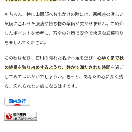
もちろん、特に山間部へお出かけの際には、寒暖差の激しい
気候に合わせた服装や持ち物の準備が欠かせません。ご紹介
したポイントを参考に、万全の対策で安全で快適な紅葉狩り
を楽しんでください。
この秋はぜひ、石川の隠れた名所へ足を運び、
心ゆくまで秋
の絶景を独り占めするような、静かで満たされた時間
を過ご
してみてはいかがでしょうか。きっと、あなたの心に深く残
る、忘れられない旅になるはずです。