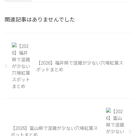
関連記事はありませんでした
【2026】福井県で混雑が少ない穴場紅葉ス
ポットまとめ
【2026】富山県で混雑が少ない穴場紅葉ス
ポットまとめ