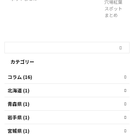
カテゴリー
コラム (16)
北海道 (1)
青森県 (1)
岩手県 (1)
宮城県 (1)