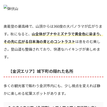
奥能登の最高峰で、山頂からは360度の大パノラマが広がりま
す。秋になると、
山全体がブナやミズナラで黄金色に染まり、
その先に広がる日本海の青とのコントラスト
は息をのむ美し
さ。登山道も整備されており、快適なハイキングが楽しめま
す。
【金沢エリア】城下町の隠れた名所
多くの観光客で賑わう金沢市内にも、少し視点を変えれば静
かに楽しめる紅葉スポットがあります。