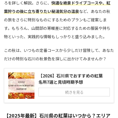
ろを詳しく解説。さらに、
快適な絶景ドライブコースや、紅
葉狩りの後に立ち寄りたい秘湯気分の温泉
など、あなたの秋
の旅をさらに特別なものにするためのプランもご提案しま
す。もちろん、山間部の寒暖差に対応するための服装や持ち
物といった、実践的な情報もしっかりと盛り込みました。
この秋は、いつもの定番コースから少しだけ冒険して、あなた
だけの特別な石川の秋景色を探しに出かけてみませんか？
【2026】石川県でおすすめの紅葉
名所7選と見頃時期予想
続きを見る
【2025年最新】石川県の紅葉はいつから？エリア